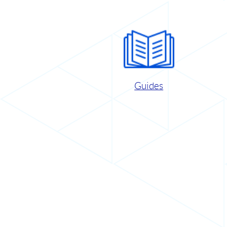
Guides