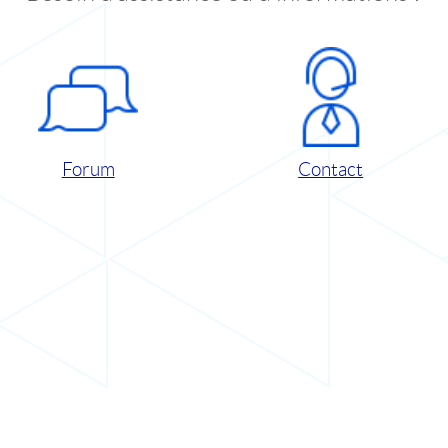
Forum
Contact