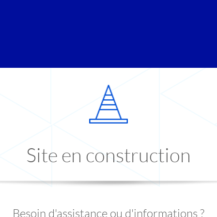
Site en construction
Besoin d'assistance ou d'informations ?