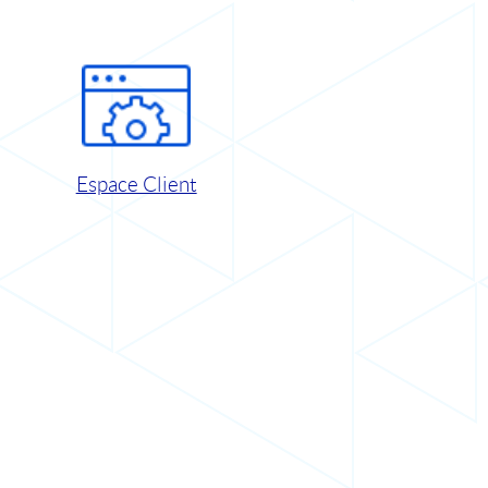
Espace Client